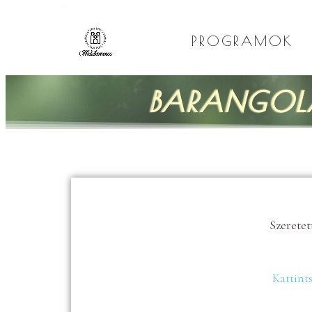
PROGRAMOK
BARANGOL
Szeretet
Kattints